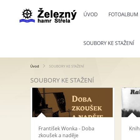
ÚVOD
FOTOALBUM
SOUBORY KE STAŽENÍ
Úvod
SOUBORY KE STAŽENÍ
SOUBORY KE STAŽENÍ
František Wonka - Doba
Knih
zkoušek a naděje