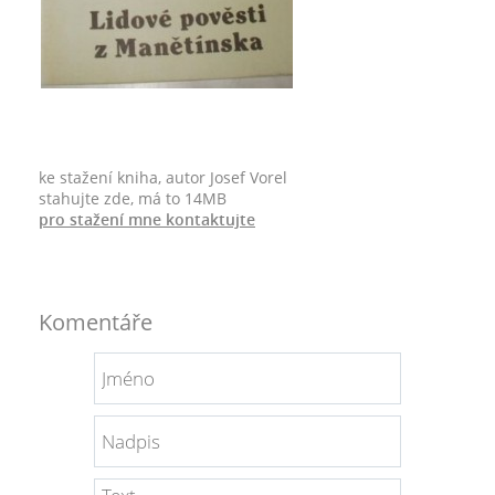
ke stažení kniha, autor Josef Vorel
stahujte zde, má to 14MB
pro stažení mne kontaktujte
Komentáře