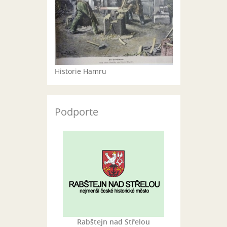
Historie Hamru
Podporte
Rabštejn nad Střelou