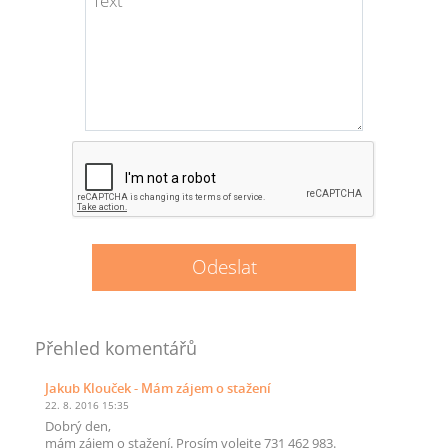
Přehled komentářů
Jakub Klouček
- Mám zájem o stažení
22. 8. 2016 15:35
Dobrý den,
mám zájem o stažení. Prosím volejte 731 462 983.