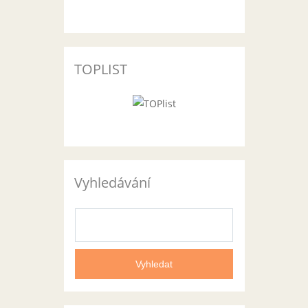
TOPLIST
Vyhledávání