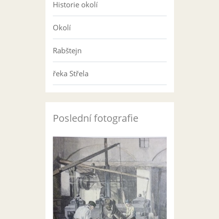
Historie okolí
Okolí
Rabštejn
řeka Střela
Poslední fotografie