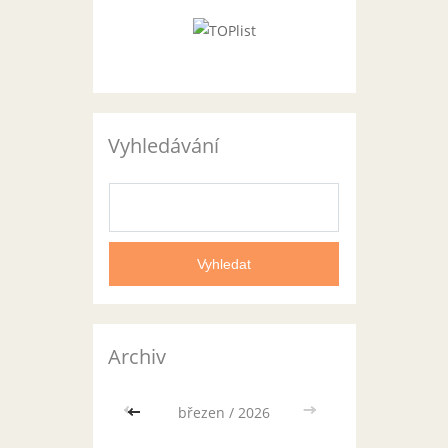
Vyhledávání
Archiv
<<
březen / 2026
>>