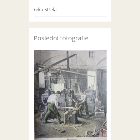
řeka Střela
Poslední fotografie