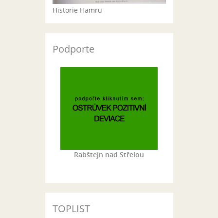
Historie Hamru
Podporte
Rabštejn nad Střelou
TOPLIST