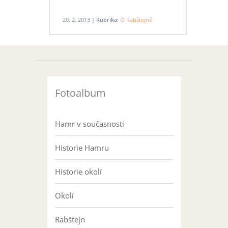
20. 2. 2013 |
Rubrika:
O Rabštejně
Fotoalbum
Hamr v současnosti
Historie Hamru
Historie okolí
Okolí
Rabštejn