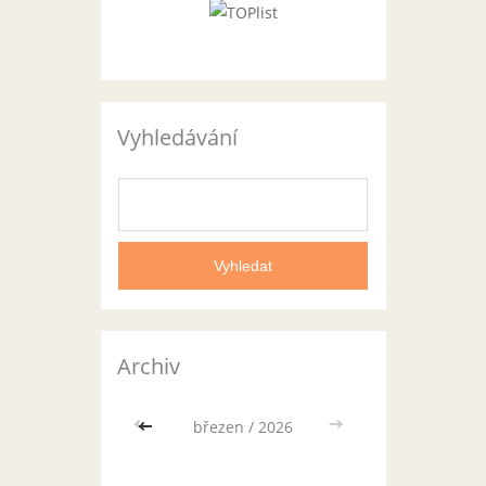
Vyhledávání
Archiv
<<
březen / 2026
>>