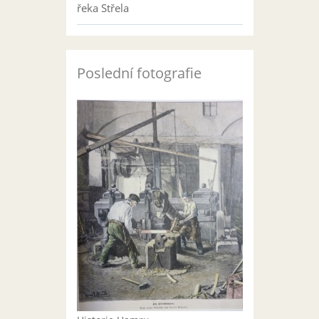
řeka Střela
Poslední fotografie