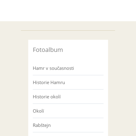
Fotoalbum
Hamr v současnosti
Historie Hamru
Historie okolí
Okolí
Rabštejn