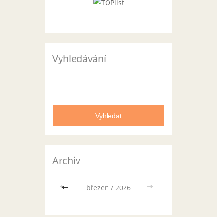
Vyhledávání
Archiv
<<
březen / 2026
>>