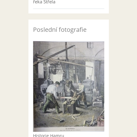
řeka Střela
Poslední fotografie
Historie Hamru