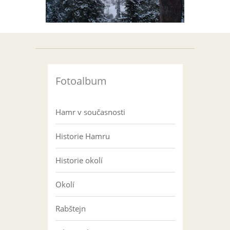
Fotoalbum
Hamr v současnosti
Historie Hamru
Historie okolí
Okolí
Rabštejn