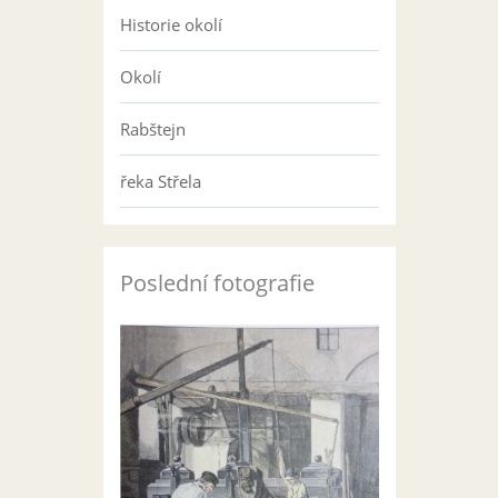
Historie okolí
Okolí
Rabštejn
řeka Střela
Poslední fotografie