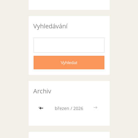
Vyhledávání
Archiv
<<
březen / 2026
>>