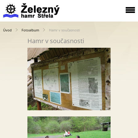
Úvod
Fotoalbum
Hamr v současnosti
Hamr v současnosti