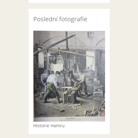
Poslední fotografie
Historie Hamru