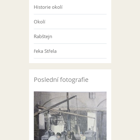
Historie okolí
Okolí
Rabštejn
řeka Střela
Poslední fotografie