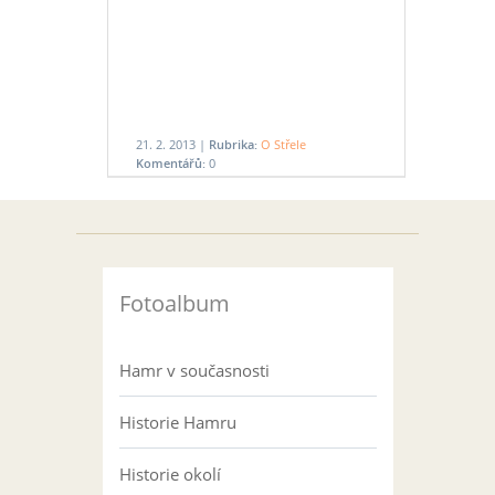
21. 2. 2013 |
Rubrika:
O Střele
Komentářů:
0
Fotoalbum
Hamr v současnosti
Historie Hamru
Historie okolí