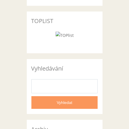
TOPLIST
Vyhledávání