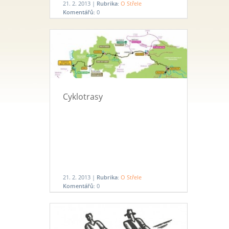
21. 2. 2013 |
Rubrika:
O Střele
Komentářů:
0
Cyklotrasy
21. 2. 2013 |
Rubrika:
O Střele
Komentářů:
0