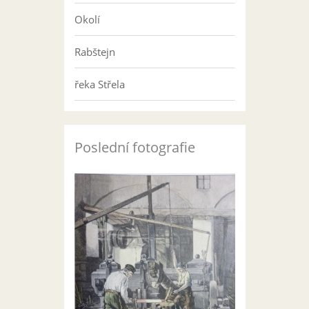
Okolí
Rabštejn
řeka Střela
Poslední fotografie