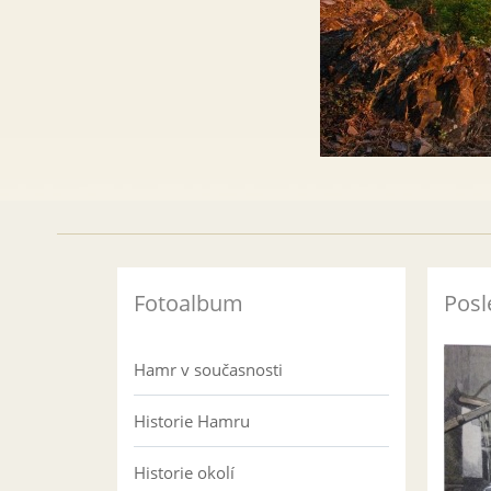
Fotoalbum
Posl
Hamr v současnosti
Historie Hamru
Historie okolí