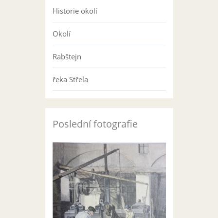
Historie okolí
Okolí
Rabštejn
řeka Střela
Poslední fotografie