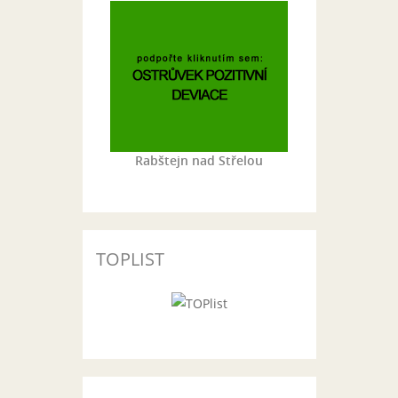
Rabštejn nad Střelou
TOPLIST