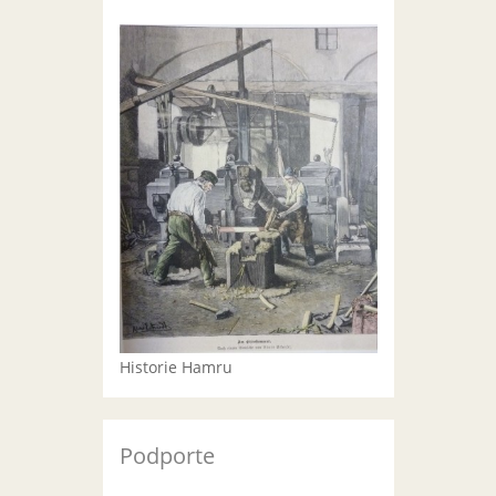
Historie Hamru
Podporte