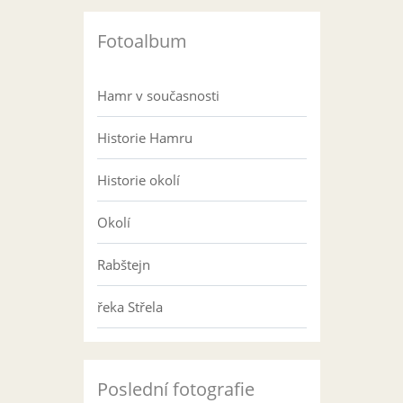
Fotoalbum
Hamr v současnosti
Historie Hamru
Historie okolí
Okolí
Rabštejn
řeka Střela
Poslední fotografie