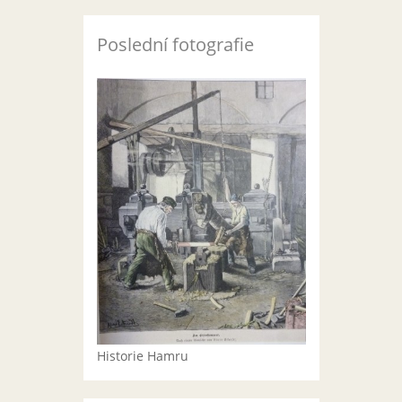
Poslední fotografie
Historie Hamru