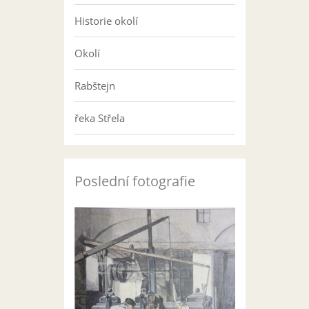
Historie okolí
Okolí
Rabštejn
řeka Střela
Poslední fotografie