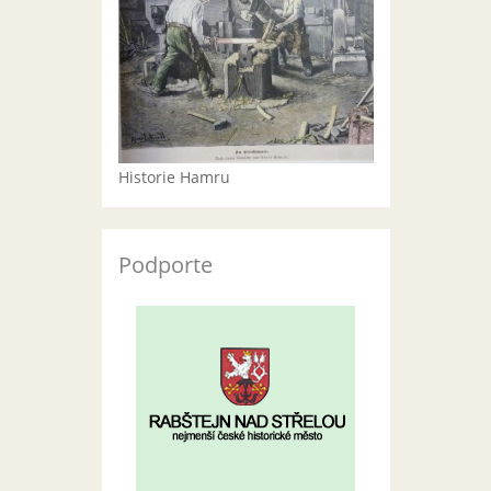
Historie Hamru
Podporte