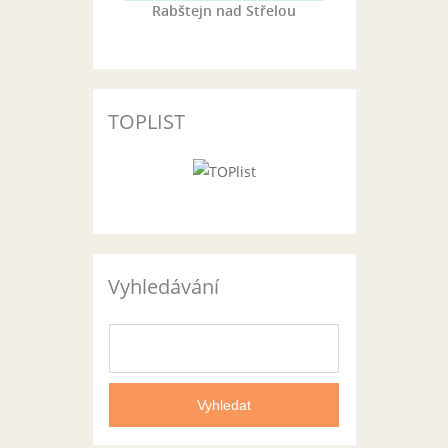
Rabštejn nad Střelou
TOPLIST
Vyhledávání