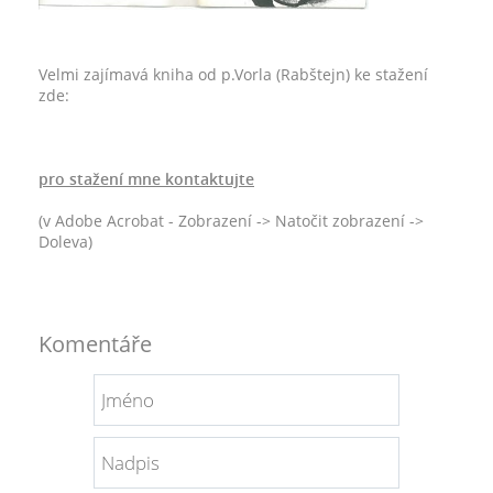
Velmi zajímavá kniha od p.Vorla (Rabštejn) ke stažení
zde:
pro stažení mne kontaktujte
(v Adobe Acrobat - Zobrazení -> Natočit zobrazení ->
Doleva)
Komentáře