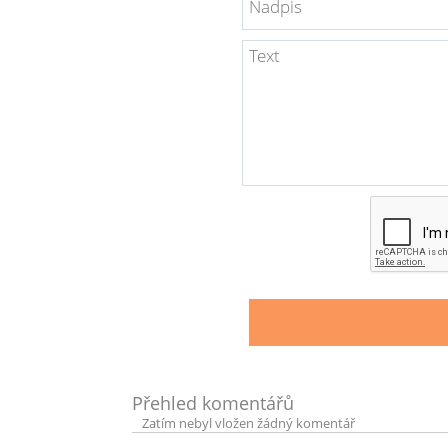
Přehled komentářů
Zatím nebyl vložen žádný komentář