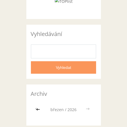
Vyhledávání
Archiv
<<
březen / 2026
>>