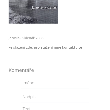
Jaroslav Sklenář 2008
ke stažení zde:
pro stažení mne kontaktujte
Komentáře