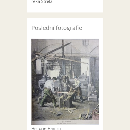
řeka Střela
Poslední fotografie
Historie Hamru