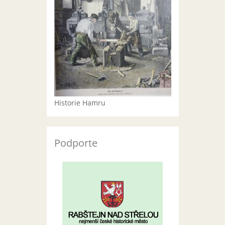
Historie Hamru
Podporte