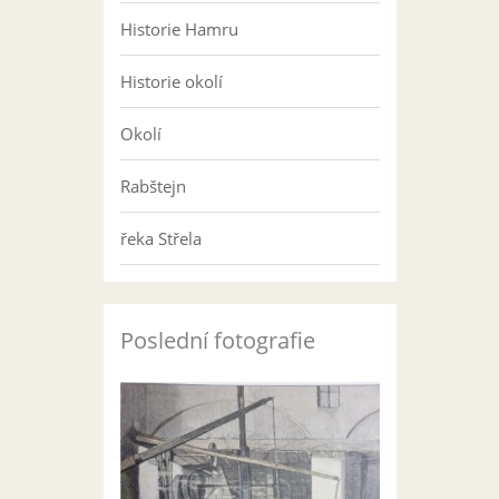
Historie Hamru
Historie okolí
Okolí
Rabštejn
řeka Střela
Poslední fotografie