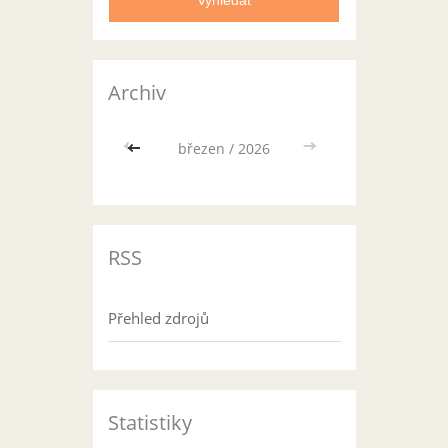
Archiv
<<
březen / 2026
>>
RSS
Přehled zdrojů
Statistiky