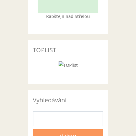
Rabštejn nad Střelou
TOPLIST
Vyhledávání