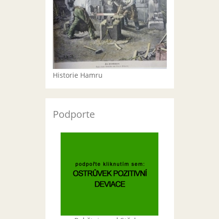
Historie Hamru
Podporte