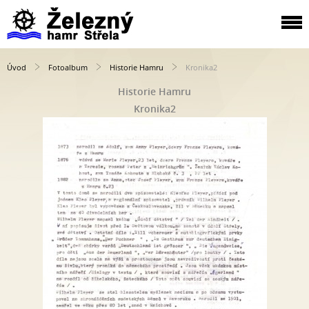
Úvod
Fotoalbum
Historie Hamru
Kronika2
Historie Hamru
Kronika2