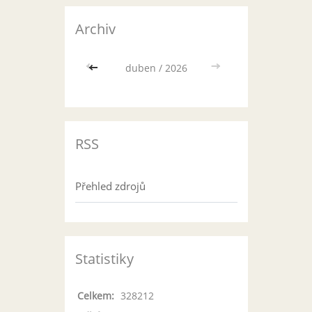
Archiv
<<
duben / 2026
>>
RSS
Přehled zdrojů
Statistiky
Celkem:
328212