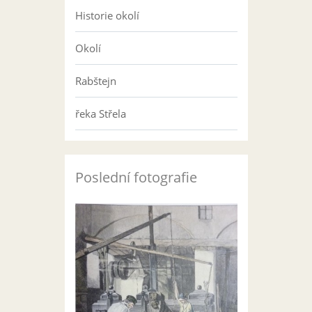
Historie okolí
Okolí
Rabštejn
řeka Střela
Poslední fotografie