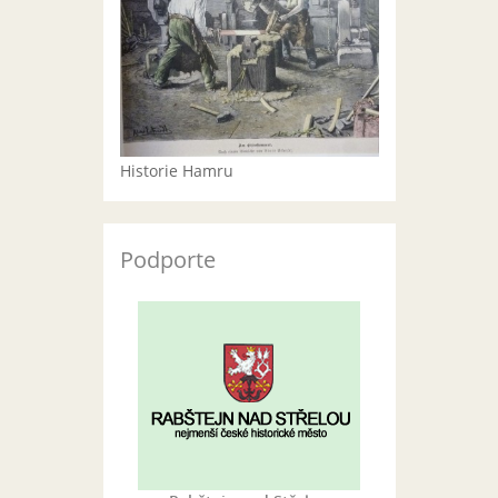
Historie Hamru
Podporte