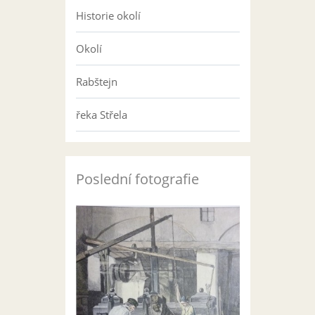
Historie okolí
Okolí
Rabštejn
řeka Střela
Poslední fotografie