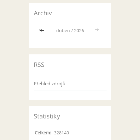
Archiv
<<
duben / 2026
>>
RSS
Přehled zdrojů
Statistiky
Celkem:
328140