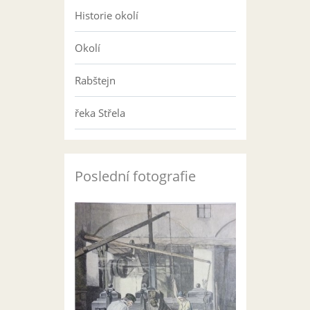
Historie okolí
Okolí
Rabštejn
řeka Střela
Poslední fotografie