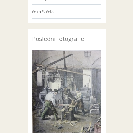
řeka Střela
Poslední fotografie