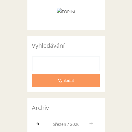
Vyhledávání
Archiv
<<
březen / 2026
>>