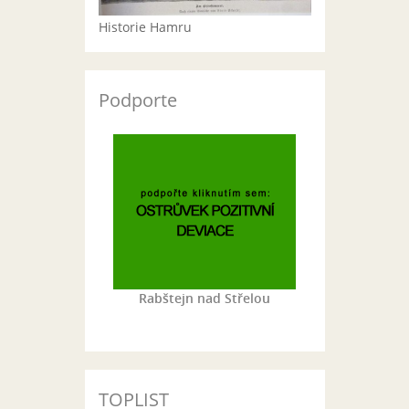
Historie Hamru
Podporte
Rabštejn nad Střelou
TOPLIST