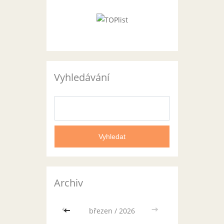
Vyhledávání
Archiv
<<
březen / 2026
>>