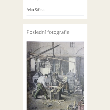
řeka Střela
Poslední fotografie