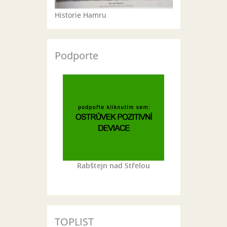
Historie Hamru
Podporte
Rabštejn nad Střelou
TOPLIST