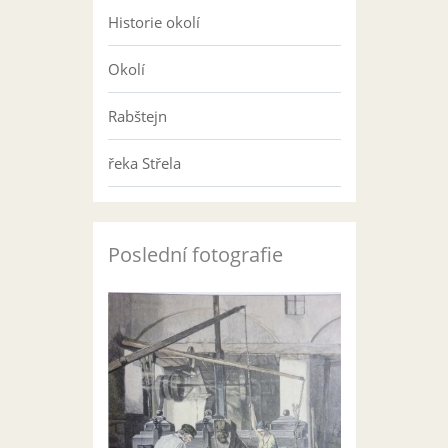
Historie okolí
Okolí
Rabštejn
řeka Střela
Poslední fotografie