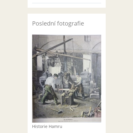
Poslední fotografie
Historie Hamru