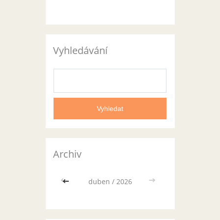
Vyhledávání
Archiv
<<
duben / 2026
>>