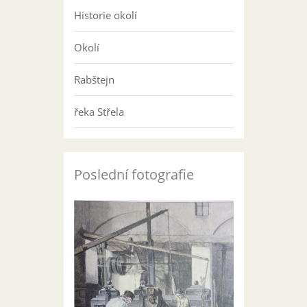
Historie okolí
Okolí
Rabštejn
řeka Střela
Poslední fotografie