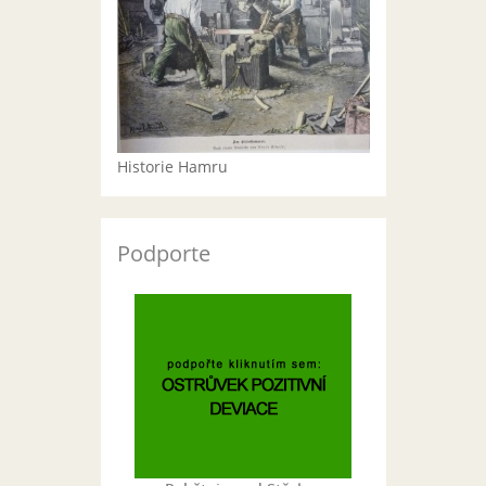
Historie Hamru
Podporte