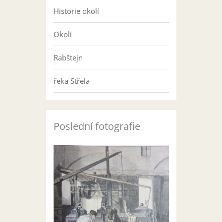
Historie okolí
Okolí
Rabštejn
řeka Střela
Poslední fotografie