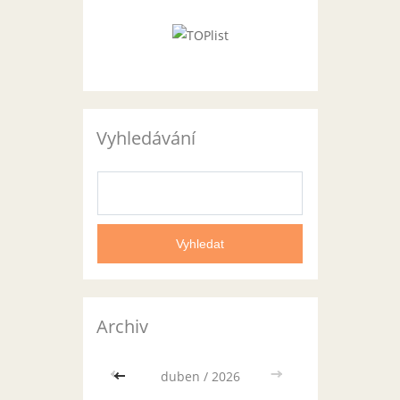
Vyhledávání
Archiv
<<
duben / 2026
>>