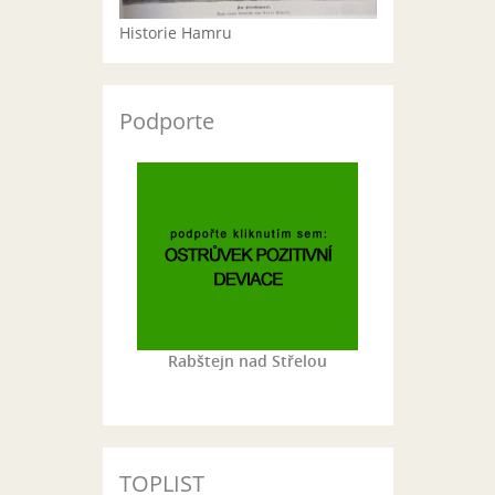
Historie Hamru
Podporte
Rabštejn nad Střelou
TOPLIST