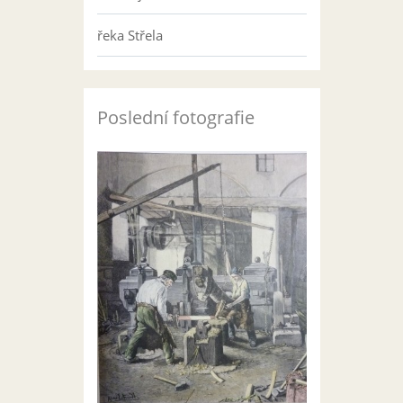
řeka Střela
Poslední fotografie