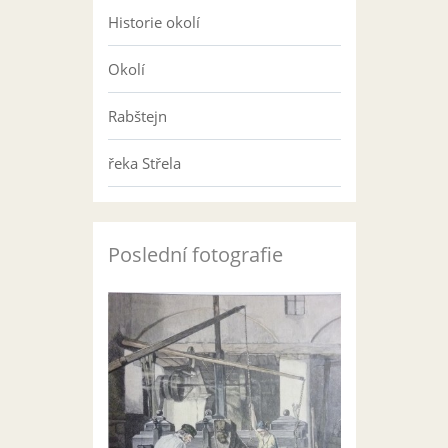
Historie okolí
Okolí
Rabštejn
řeka Střela
Poslední fotografie