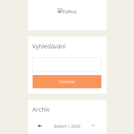
Vyhledávání
Archiv
<<
duben / 2026
>>