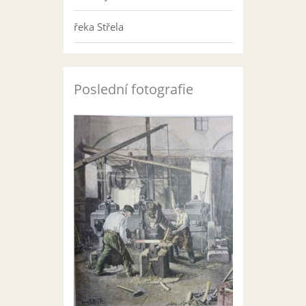
řeka Střela
Poslední fotografie