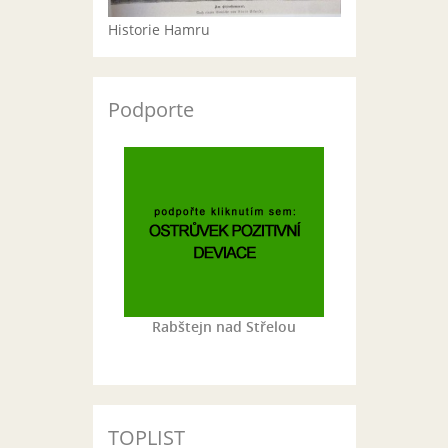
Historie Hamru
Podporte
Rabštejn nad Střelou
TOPLIST