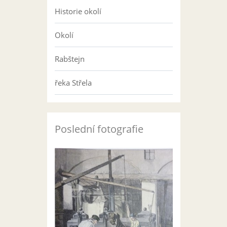
Historie okolí
Okolí
Rabštejn
řeka Střela
Poslední fotografie