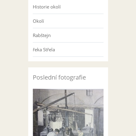
Historie okolí
Okolí
Rabštejn
řeka Střela
Poslední fotografie