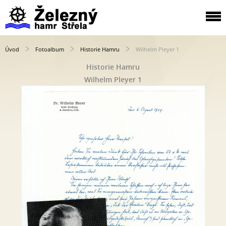
Úvod
Fotoalbum
Historie Hamru
Wilhelm Pleyer 1
Historie Hamru
Wilhelm Pleyer 1