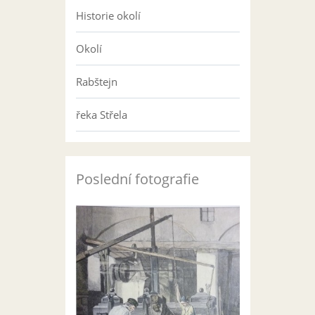
Historie okolí
Okolí
Rabštejn
řeka Střela
Poslední fotografie