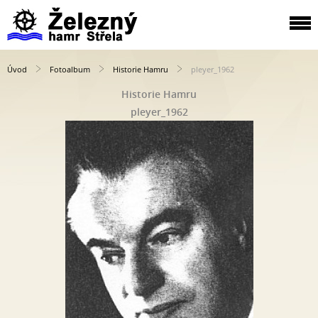
Úvod
Fotoalbum
Historie Hamru
pleyer_1962
Historie Hamru
pleyer_1962