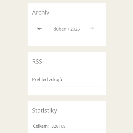
Archiv
<<
duben / 2026
>>
RSS
Přehled zdrojů
Statistiky
Celkem:
328169