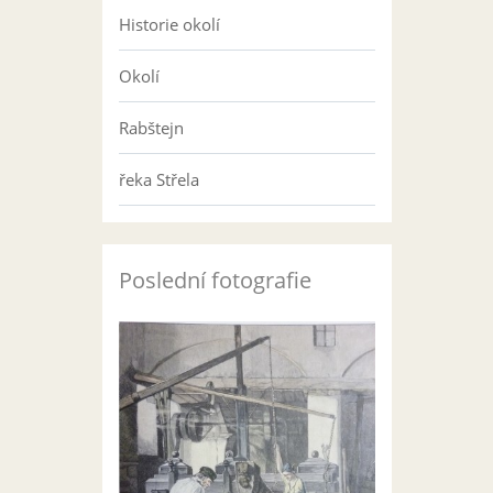
Historie okolí
Okolí
Rabštejn
řeka Střela
Poslední fotografie