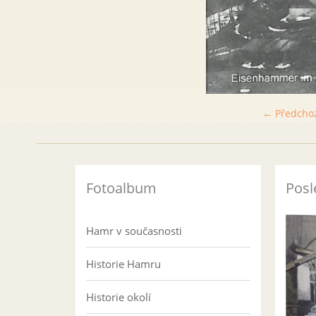
← Předcho
Fotoalbum
Posl
Hamr v současnosti
Historie Hamru
Historie okolí