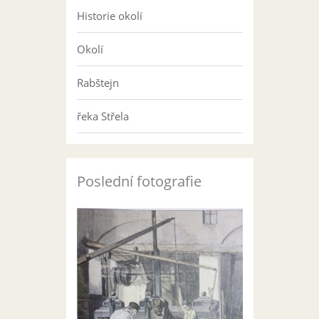
Historie okolí
Okolí
Rabštejn
řeka Střela
Poslední fotografie