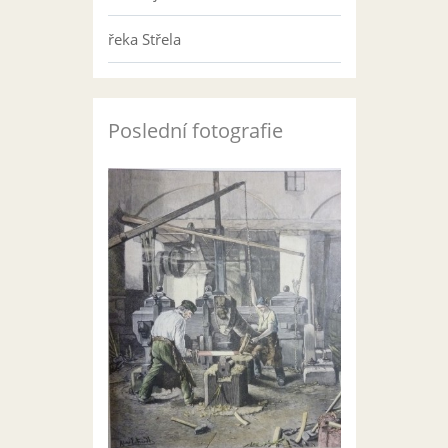
řeka Střela
Poslední fotografie