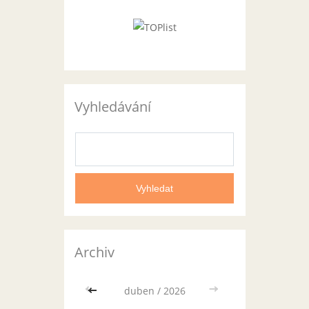
Vyhledávání
Archiv
<<
duben / 2026
>>