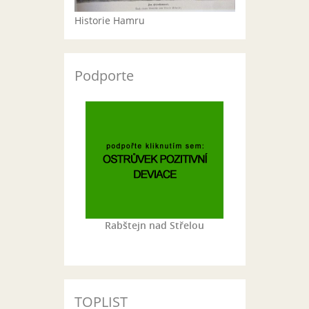
Historie Hamru
Podporte
Rabštejn nad Střelou
TOPLIST