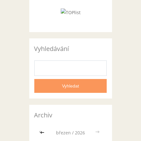
Vyhledávání
Archiv
<<
březen / 2026
>>