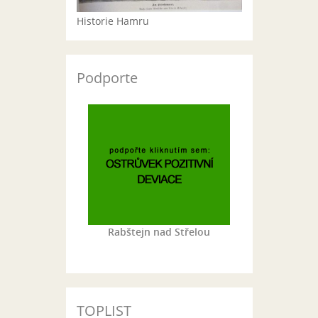
Historie Hamru
Podporte
Rabštejn nad Střelou
TOPLIST