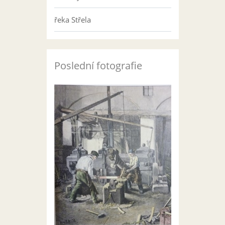
řeka Střela
Poslední fotografie