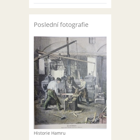
Poslední fotografie
Historie Hamru