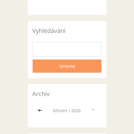
Vyhledávání
Archiv
<<
březen / 2026
>>