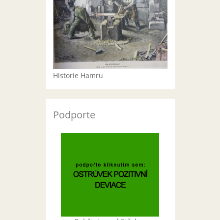
Historie Hamru
Podporte