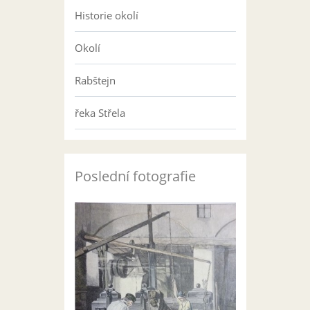
Historie okolí
Okolí
Rabštejn
řeka Střela
Poslední fotografie