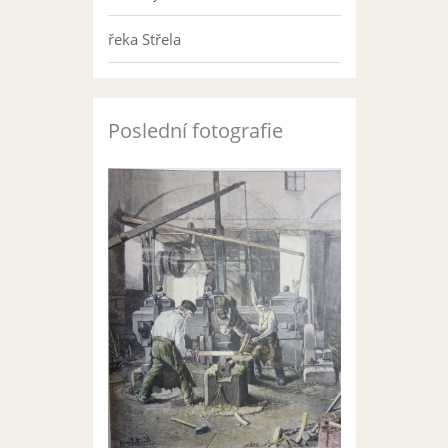
řeka Střela
Poslední fotografie