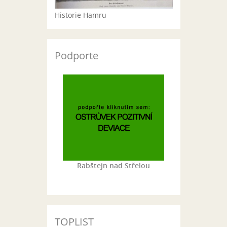
Historie Hamru
Podporte
Rabštejn nad Střelou
TOPLIST