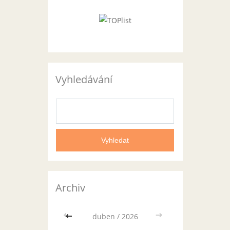
Vyhledávání
Archiv
<<
duben / 2026
>>