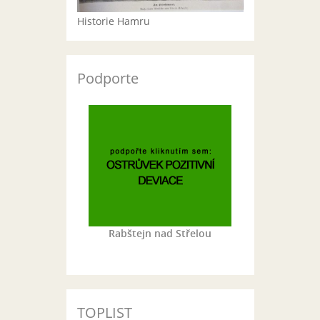
Historie Hamru
Podporte
Rabštejn nad Střelou
TOPLIST