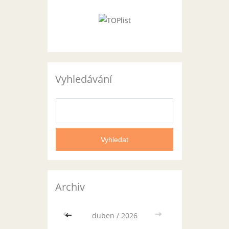
Vyhledávání
Archiv
<<
duben / 2026
>>