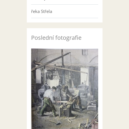
řeka Střela
Poslední fotografie