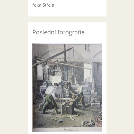
řeka Střela
Poslední fotografie