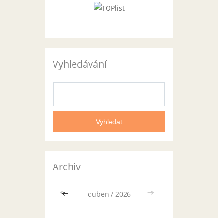
Vyhledávání
Archiv
<<
duben / 2026
>>