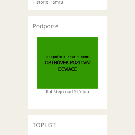
Historie Hamru
Podporte
Rabštejn nad Střelou
TOPLIST