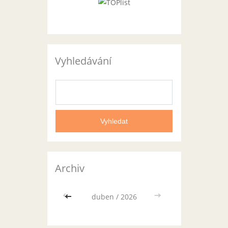
Vyhledávání
Archiv
<<
duben / 2026
>>