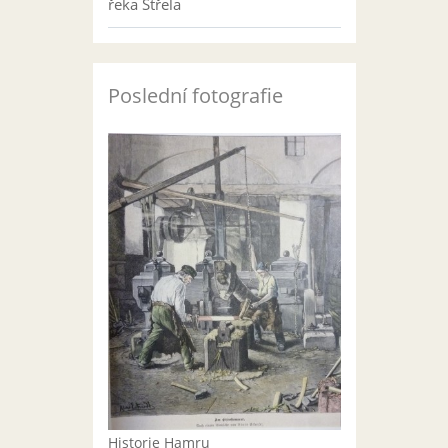
řeka Střela
Poslední fotografie
Historie Hamru