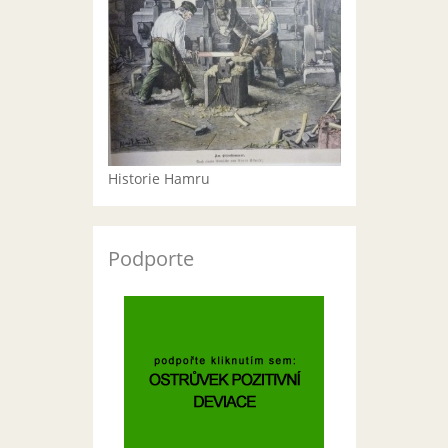
Historie Hamru
Podporte