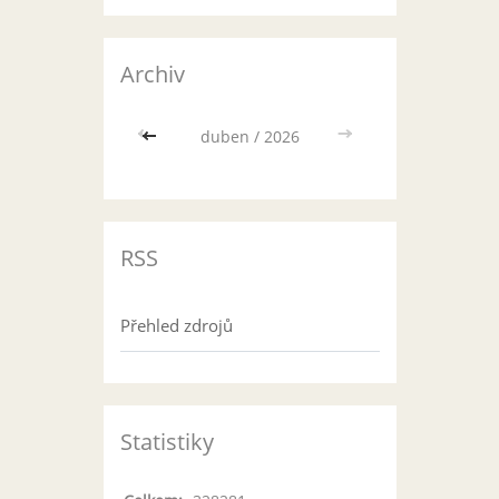
Archiv
<<
duben / 2026
>>
RSS
Přehled zdrojů
Statistiky