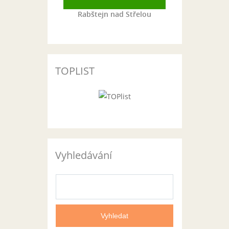
Rabštejn nad Střelou
TOPLIST
Vyhledávání