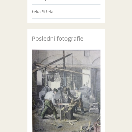
řeka Střela
Poslední fotografie