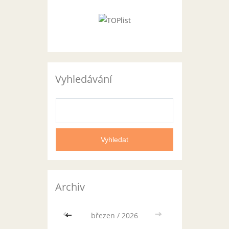
Vyhledávání
Archiv
<<
březen / 2026
>>