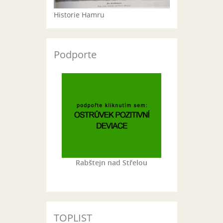
Historie Hamru
Podporte
Rabštejn nad Střelou
TOPLIST