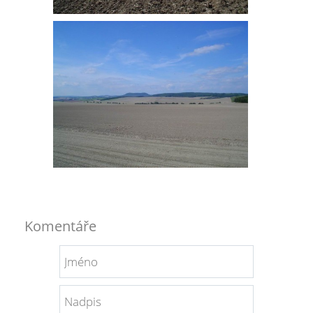
Komentáře