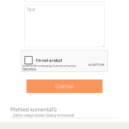
Přehled komentářů
Zatím nebyl vložen žádný komentář