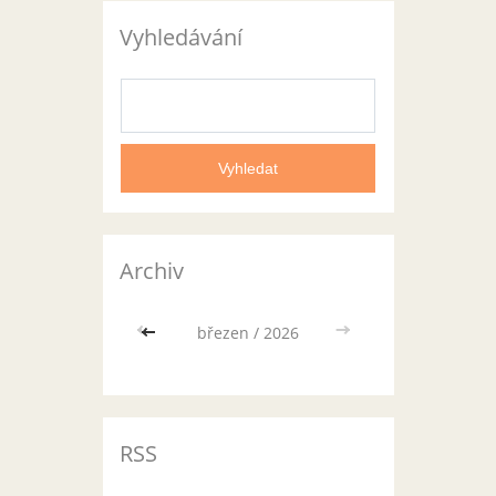
Vyhledávání
Archiv
<<
březen / 2026
>>
RSS