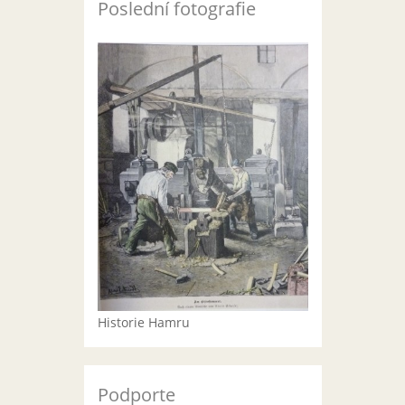
Poslední fotografie
Historie Hamru
Podporte