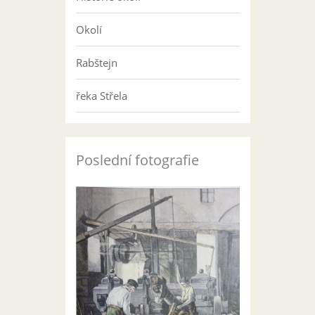
Okolí
Rabštejn
řeka Střela
Poslední fotografie