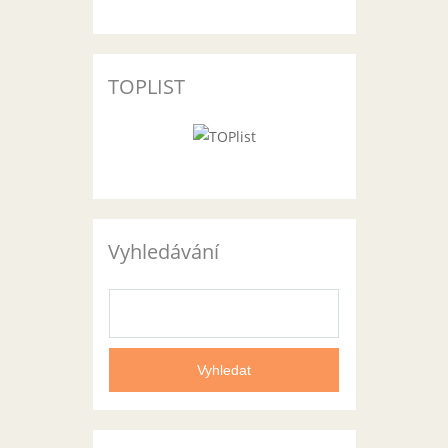
TOPLIST
Vyhledávání